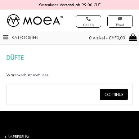
Kostenloser Versand ab 99.00 CHF
Call Us
Email
KATEGORIEN
0 Artikel - CHF0,00
DÜFTE
Warenkorb ist noch leer
CONTINUE
IMPRESSUM