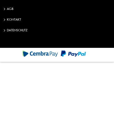
AGB
KONTAKT
DATENSCHUTZ