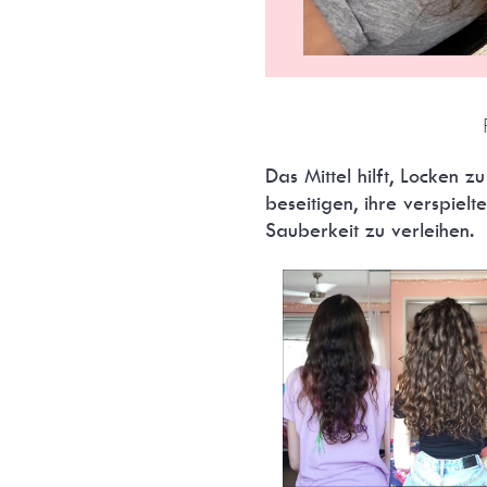
Das Mittel hilft, Locken 
beseitigen, ihre verspie
Sauberkeit zu verleihen.