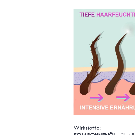
Wirkstoffe: