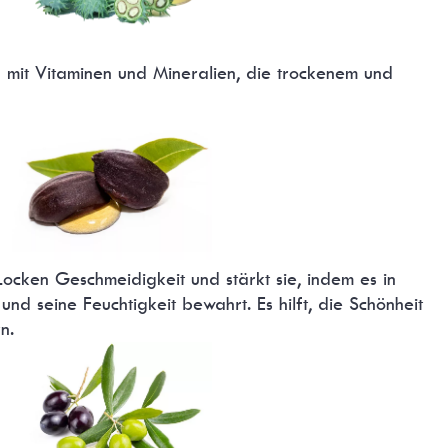
 mit Vitaminen und Mineralien, die trockenem und
 Locken Geschmeidigkeit und stärkt sie, indem es in
nd seine Feuchtigkeit bewahrt. Es hilft, die Schönheit
n.