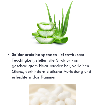
Seidenproteine
spenden tiefenwirksam
Feuchtigkeit, stellen die Struktur von
geschädigtem Haar wieder her, verleihen
Glanz, verhindern statische Aufladung und
erleichtern das Kämmen.