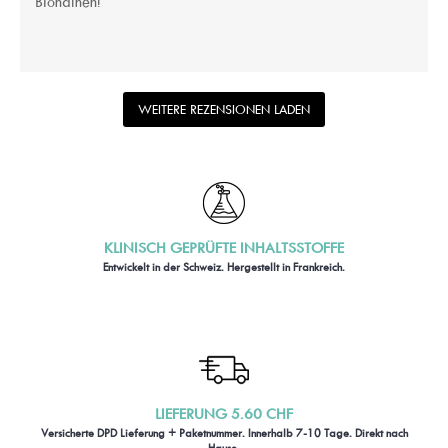
Blondinen!
WEITERE REZENSIONEN LADEN
KLINISCH GEPRÜFTE INHALTSSTOFFE
Entwickelt in der Schweiz. Hergestellt in Frankreich.
LIEFERUNG 5.60 CHF
Versicherte DPD Lieferung + Paketnummer. Innerhalb 7-10 Tage. Direkt nach
Hause.