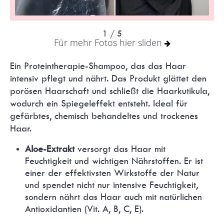
1
/ 5
Für mehr Fotos hier sliden
Ein Proteintherapie-Shampoo, das das Haar
intensiv pflegt und nährt. Das Produkt glättet den
porösen Haarschaft und schließt die Haarkutikula,
wodurch ein Spiegeleffekt entsteht. Ideal für
gefärbtes, chemisch behandeltes und trockenes
Haar.
Aloe-Extrakt
versorgt das Haar mit
Feuchtigkeit und wichtigen Nährstoffen. Er ist
einer der effektivsten Wirkstoffe der Natur
und spendet nicht nur intensive Feuchtigkeit,
sondern nährt das Haar auch mit natürlichen
Antioxidantien (Vit. A, B, C, E).