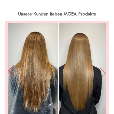
Unsere Kunden lieben MOEA Produkte