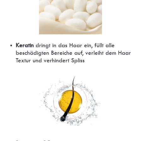
Keratin
dringt in das Haar ein, füllt alle
beschädigten Bereiche auf, verleiht dem Haar
Textur und verhindert Spliss