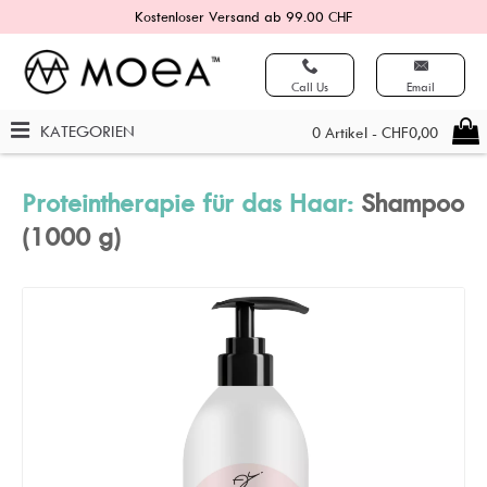
Kostenloser Versand ab 99.00 CHF
Call Us
Email
KATEGORIEN
0 Artikel - CHF0,00
Proteintherapie für das Haar:
Shampoo
(1000 g)