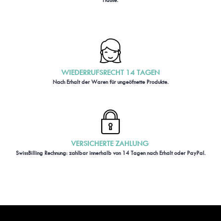
WIEDERRUFSRECHT 14 TAGEN
Nach Erhalt der Waren für ungeöfnette Produkte.
VERSICHERTE ZAHLUNG
SwissBilling Rechnung: zahlbar innerhalb von 14 Tagen nach Erhalt oder PayPal.