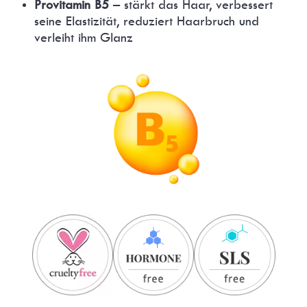
Provitamin B5
– stärkt das Haar, verbessert
seine Elastizität, reduziert Haarbruch und
verleiht ihm Glanz