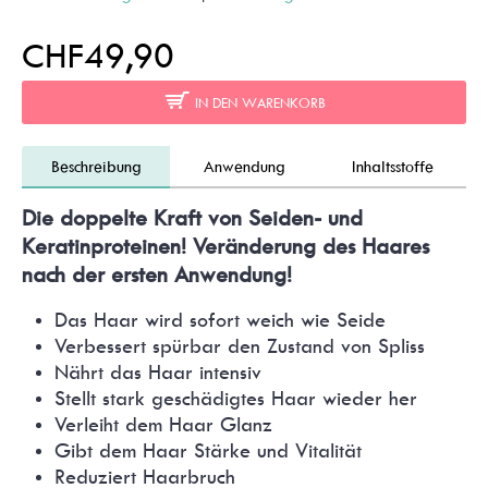
CHF49,90
IN DEN WARENKORB
Beschreibung
Anwendung
Inhaltsstoffe
Die doppelte Kraft von Seiden- und
Keratinproteinen! Veränderung des Haares
nach der ersten Anwendung!
Das Haar wird sofort weich wie Seide
Verbessert spürbar den Zustand von Spliss
Nährt das Haar intensiv
Stellt stark geschädigtes Haar wieder her
Verleiht dem Haar Glanz
Gibt dem Haar Stärke und Vitalität
Reduziert Haarbruch