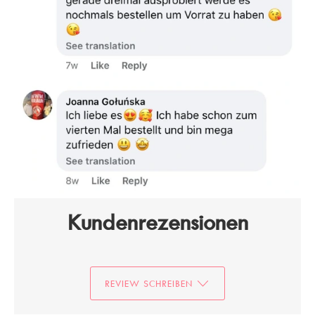
Kundenrezensionen
REVIEW SCHREIBEN