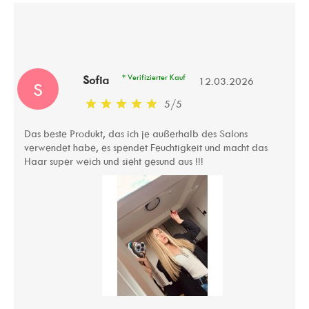
* Verifizierter Kauf
Sofia
12.03.2026
S
5
/
5
Das beste Produkt, das ich je außerhalb des Salons
verwendet habe, es spendet Feuchtigkeit und macht das
Haar super weich und sieht gesund aus !!!