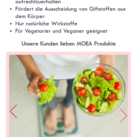
aufrechtzuerhalten
Fördert die Ausscheidung von Giftstoffen aus
dem Körper
Nur natürliche Wirkstoffe
Für Vegetarier und Veganer geeignet
Unsere Kunden lieben MOEA Produkte