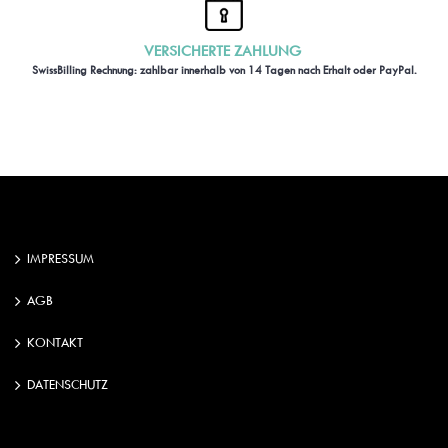
VERSICHERTE ZAHLUNG
SwissBilling Rechnung: zahlbar innerhalb von 14 Tagen nach Erhalt oder PayPal.
IMPRESSUM
AGB
KONTAKT
DATENSCHUTZ