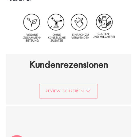
Kundenrezensionen
REVIEW SCHREIBEN