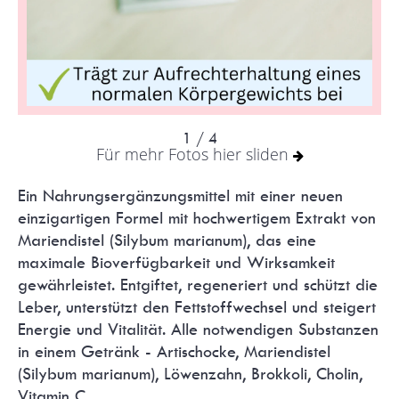
1
/ 4
Für mehr Fotos hier sliden
Ein Nahrungsergänzungsmittel mit einer neuen
einzigartigen Formel mit hochwertigem Extrakt von
Mariendistel (Silybum marianum), das eine
maximale Bioverfügbarkeit und Wirksamkeit
gewährleistet. Entgiftet, regeneriert und schützt die
Leber, unterstützt den Fettstoffwechsel und steigert
Energie und Vitalität. Alle notwendigen Substanzen
in einem Getränk - Artischocke, Mariendistel
(Silybum marianum), Löwenzahn, Brokkoli, Cholin,
Vitamin C.