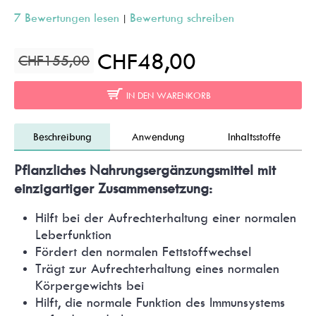
7 Bewertungen lesen
Bewertung schreiben
|
CHF48,00
CHF155,00
IN DEN WARENKORB
Beschreibung
Anwendung
Inhaltsstoffe
Pflanzliches Nahrungsergänzungsmittel mit
einzigartiger Zusammensetzung:
Hilft bei der Aufrechterhaltung einer normalen
Leberfunktion
Fördert den normalen Fettstoffwechsel
Trägt zur Aufrechterhaltung eines normalen
Körpergewichts bei
Hilft, die normale Funktion des Immunsystems