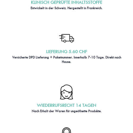
KLINISCH GEPRÜFTE INHALTSSTOFFE
Entwickelt in der Schweiz. Hergestellt in Frankreich.
LIEFERUNG 5.60 CHF
Versicherte DPD Lieferung + Paketnummer. Innerhalb 7-10 Tage. Direkt nach
Hause.
WIEDERRUFSRECHT 14 TAGEN
Nach Erhalt der Waren für ungeöfnette Produkte.